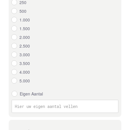
250
500
1.000
1.500
2.000
2.500
3.000
3.500
4.000
5.000
Eigen Aantal