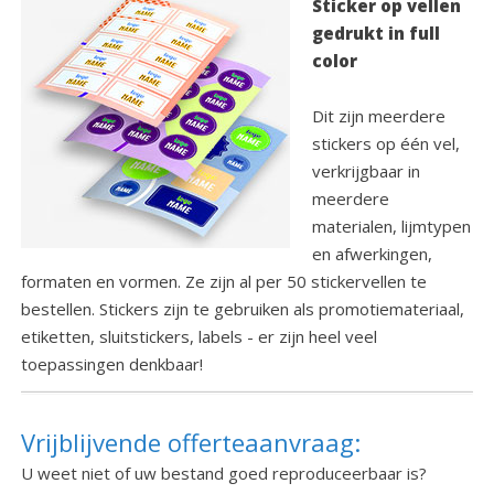
Sticker op vellen
gedrukt in full
color
Dit zijn meerdere
stickers op één vel,
verkrijgbaar in
meerdere
materialen, lijmtypen
en afwerkingen,
formaten en vormen. Ze zijn al per 50 stickervellen te
bestellen. Stickers zijn te gebruiken als promotiemateriaal,
etiketten, sluitstickers, labels - er zijn heel veel
toepassingen denkbaar!
Vrijblijvende offerteaanvraag:
U weet niet of uw bestand goed reproduceerbaar is?