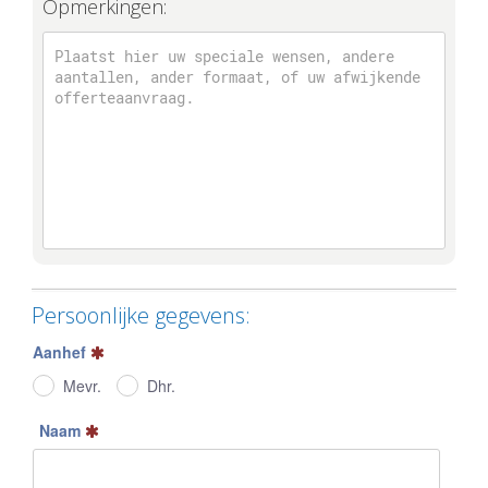
Opmerkingen:
Persoonlijke gegevens:
Aanhef
Mevr.
Dhr.
Naam