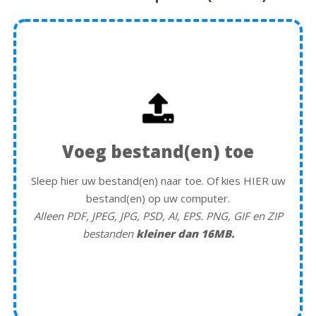
Voeg bestand(en) toe
Sleep hier uw bestand(en) naar toe. Of kies HIER uw
bestand(en) op uw computer.
Alleen PDF, JPEG, JPG, PSD, AI, EPS. PNG, GIF en ZIP
bestanden
kleiner dan 16MB.