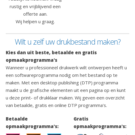
rustig en vrijblijvend een
offerte aan.
Wij helpen u graag.
Wilt u zelf uw drukbestand maken?
Kies dan uit beste, betaalde en gratis
opmaakprogramma's
Wanneer u professioneel drukwerk wilt ontwerpen heeft u
een softwareprogramma nodig om het bestand op te
maken. Met een desktop publishing (DTP) programma
maakt u de grafische elementen uit een pagina op en kunt
u deze print- of drukklaar maken. Wij geven een overzicht
van betaalde, gratis en online DTP programma's.
Betaalde
Gratis
opmaakprogramma's:
opmaakprogramma's: