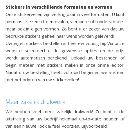
Stickers in verschillende formaten en vormen
Onze stickervellen zijn verkrijgbaar in veel formaten. U kunt
hiernaast kiezen uit een ovalen, vierkante of ronde stickers
maar ook in eigen vormen. Zo bent u er zeker van dat uw
bedrukte stickers geheel naar wens worden geleverd!
Uw eigen stickers bestellen is heel eenvoudig bij. Via onze
website selecteert u de gewenste opties en de prijs
wordt automatisch berekend. Upload uw bestanden of
begin meteen met stickers maken in onze online editor.
Nadat u uw bestelling heeft voltooid beginnen we meteen
met het printen van uw stickervellen!
Meer zakelijk drukwerk
We hebben veel meer zakelijk drukwerk! Zo kunt u de
uitstraling van uw bedrijf helemaal up-to-date houden of
van een nieuwe 'look & feel' voorzien. Bijvoorbeeld: