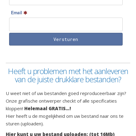
Email
Versturen
Heeft u problemen met het aanleveren
van de juiste drukklare bestanden?
U weet niet of uw bestanden goed reproduceerbaar zijn?
Onze grafische ontwerper checkt of alle specificaties
kloppen!
Helemaal GRATIS…!
Hier heeft u de mogelijkheid om uw bestand naar ons te
sturen (uploaden).
Hier kunt u uw bestand uploaden: (tot 16Mb)