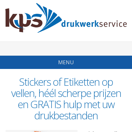
MENU
Stickers of Etiketten op
vellen, héél scherpe prijzen
en GRATIS hulp met uw
drukbestanden