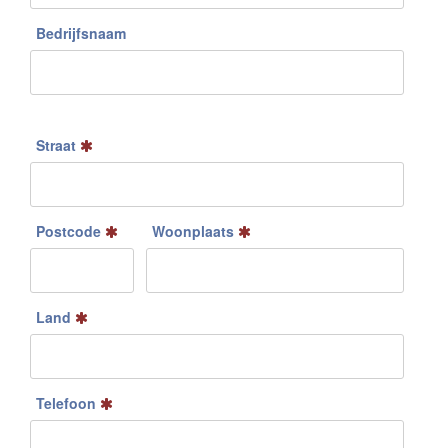
Bedrijfsnaam
Straat
Postcode
Woonplaats
Land
Telefoon