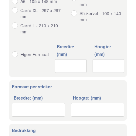
A6 - 105 x 148 mm
mm
Carré XL - 297 x 297
Stickervel - 100 x 140
mm
mm
Carré L - 210 x 210
mm
Breedte:
Hoogte:
(mm)
(mm)
Eigen Formaat
Formaat per sticker
Breedte: (mm)
Hoogte: (mm)
Bedrukking