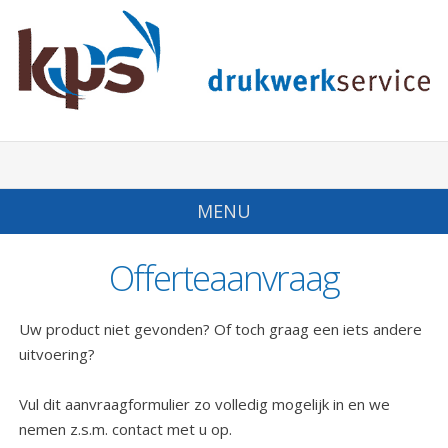
MENU
Offerteaanvraag
Uw product niet gevonden? Of toch graag een iets andere
uitvoering?
Vul dit aanvraagformulier zo volledig mogelijk in en we
nemen z.s.m. contact met u op.