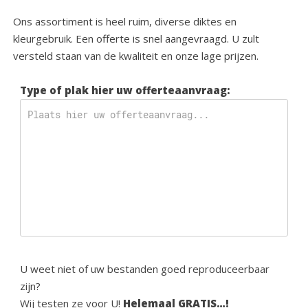
Ons assortiment is heel ruim, diverse diktes en
kleurgebruik. Een offerte is snel aangevraagd. U zult
versteld staan van de kwaliteit en onze lage prijzen.
Type of plak hier uw offerteaanvraag:
U weet niet of uw bestanden goed reproduceerbaar
zijn?
Wij testen ze voor U!
Helemaal GRATIS…!