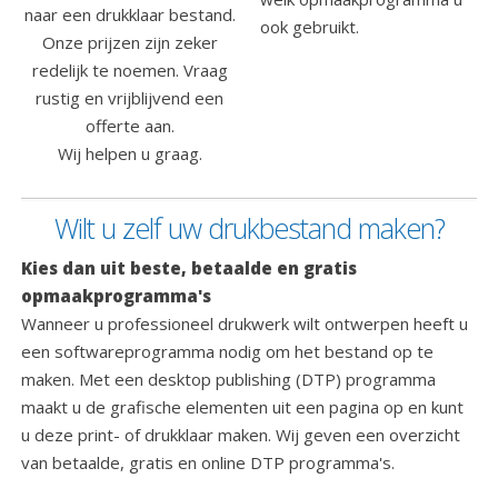
naar een drukklaar bestand.
ook gebruikt.
Onze prijzen zijn zeker
redelijk te noemen. Vraag
rustig en vrijblijvend een
offerte aan.
Wij helpen u graag.
Wilt u zelf uw drukbestand maken?
Kies dan uit beste, betaalde en gratis
opmaakprogramma's
Wanneer u professioneel drukwerk wilt ontwerpen heeft u
een softwareprogramma nodig om het bestand op te
maken. Met een desktop publishing (DTP) programma
maakt u de grafische elementen uit een pagina op en kunt
u deze print- of drukklaar maken. Wij geven een overzicht
van betaalde, gratis en online DTP programma's.