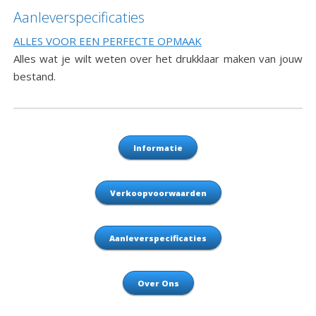
Aanleverspecificaties
ALLES VOOR EEN PERFECTE OPMAAK
Alles wat je wilt weten over het drukklaar maken van jouw
bestand.
Informatie
Verkoopvoorwaarden
Aanleverspecificaties
Over Ons