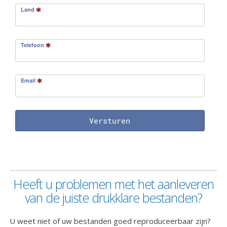
Land
Telefoon
Email
Versturen
Heeft u problemen met het aanleveren
van de juiste drukklare bestanden?
U weet niet of uw bestanden goed reproduceerbaar zijn?