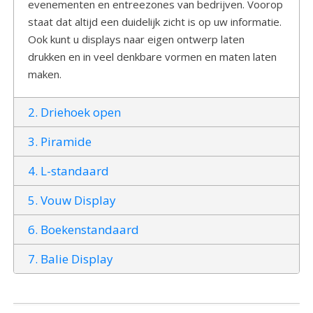
evenementen en entreezones van bedrijven. Voorop
staat dat altijd een duidelijk zicht is op uw informatie.
Ook kunt u displays naar eigen ontwerp laten
drukken en in veel denkbare vormen en maten laten
maken.
2. Driehoek open
3. Piramide
4. L-standaard
5. Vouw Display
6. Boekenstandaard
7. Balie Display