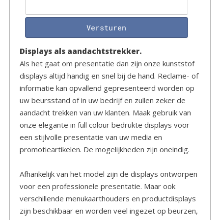
Versturen
Displays als aandachtstrekker.
Als het gaat om presentatie dan zijn onze kunststof
displays altijd handig en snel bij de hand. Reclame- of
informatie kan opvallend gepresenteerd worden op
uw beursstand of in uw bedrijf en zullen zeker de
aandacht trekken van uw klanten. Maak gebruik van
onze elegante in full colour bedrukte displays voor
een stijlvolle presentatie van uw media en
promotieartikelen. De mogelijkheden zijn oneindig.
Afhankelijk van het model zijn de displays ontworpen
voor een professionele presentatie. Maar ook
verschillende menukaarthouders en productdisplays
zijn beschikbaar en worden veel ingezet op beurzen,