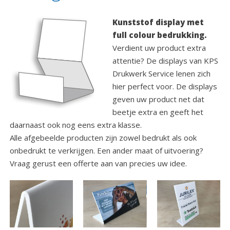
Kunststof display met
full colour bedrukking.
Verdient uw product extra
attentie? De displays van KPS
Drukwerk Service lenen zich
hier perfect voor. De displays
geven uw product net dat
beetje extra en geeft het
daarnaast ook nog eens extra klasse.
Alle afgebeelde producten zijn zowel bedrukt als ook
onbedrukt te verkrijgen. Een ander maat of uitvoering?
Vraag gerust een offerte aan van precies uw idee.