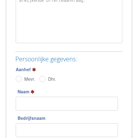
Persoonlijke gegevens:
Aanhef
Mevr.
Dhr.
Naam
Bedrijfsnaam