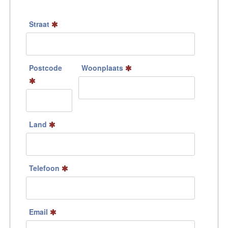
Straat
Postcode
Woonplaats
Land
Telefoon
Email