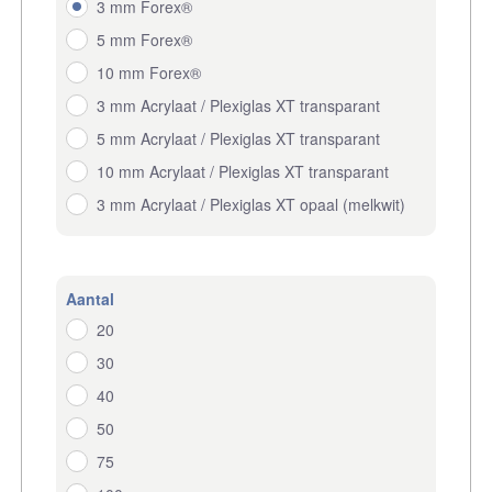
3 mm Forex®
5 mm Forex®
10 mm Forex®
3 mm Acrylaat / Plexiglas XT transparant
5 mm Acrylaat / Plexiglas XT transparant
10 mm Acrylaat / Plexiglas XT transparant
3 mm Acrylaat / Plexiglas XT opaal (melkwit)
Aantal
20
30
40
50
75