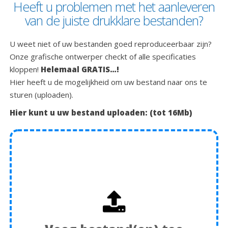
Heeft u problemen met het aanleveren
van de juiste drukklare bestanden?
U weet niet of uw bestanden goed reproduceerbaar zijn?
Onze grafische ontwerper checkt of alle specificaties
kloppen!
Helemaal GRATIS…!
Hier heeft u de mogelijkheid om uw bestand naar ons te
sturen (uploaden).
Hier kunt u uw bestand uploaden: (tot 16Mb)