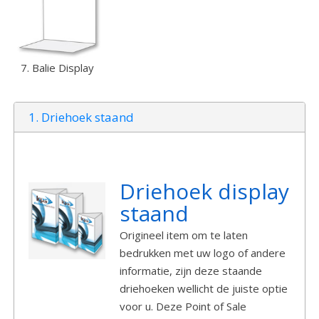
7. Balie Display
1. Driehoek staand
Driehoek display
staand
Origineel item om te laten
bedrukken met uw logo of andere
informatie, zijn deze staande
driehoeken wellicht de juiste optie
voor u. Deze Point of Sale