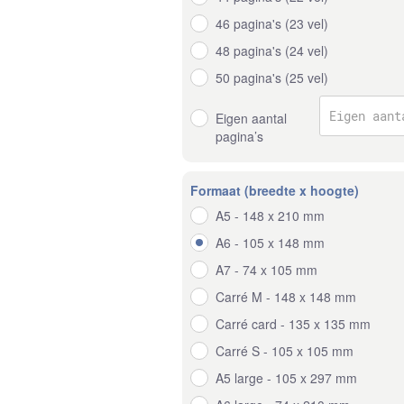
46 pagina's (23 vel)
48 pagina's (24 vel)
50 pagina's (25 vel)
Eigen aantal
pagina’s
Formaat (breedte x hoogte)
A5 - 148 x 210 mm
A6 - 105 x 148 mm
A7 - 74 x 105 mm
Carré M - 148 x 148 mm
Carré card - 135 x 135 mm
Carré S - 105 x 105 mm
A5 large - 105 x 297 mm