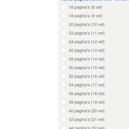
16 pagina's (8 vel)
18 pagina's (9 vel)
20 pagina's (10 vel)
22 pagina's (11 vel)
24 pagina's (12 vel)
26 pagina's (13 vel)
28 pagina's (14 vel)
30 pagina's (15 vel)
32 pagina's (16 vel)
34 pagina's (17 vel)
36 pagina's (18 vel)
38 pagina's (19 vel)
40 pagina's (20 vel)
42 pagina's (21 vel)
44 pagina's (22 vel)