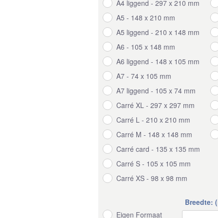
A4 liggend - 297 x 210 mm
A5 - 148 x 210 mm
A5 liggend - 210 x 148 mm
A6 - 105 x 148 mm
A6 liggend - 148 x 105 mm
A7 - 74 x 105 mm
A7 liggend - 105 x 74 mm
Carré XL - 297 x 297 mm
Carré L - 210 x 210 mm
Carré M - 148 x 148 mm
Carré card - 135 x 135 mm
Carré S - 105 x 105 mm
Carré XS - 98 x 98 mm
Breedte: 
Eigen Formaat