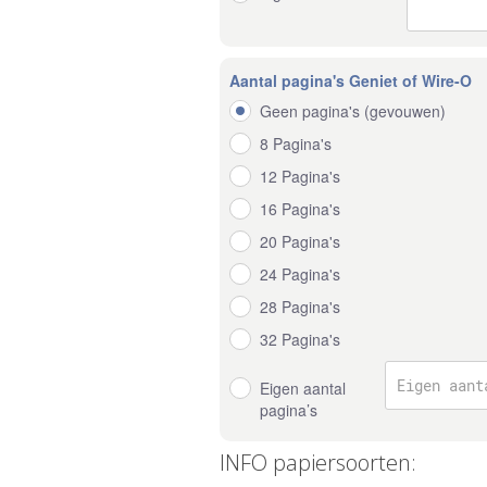
Aantal pagina's Geniet of Wire-O
Geen pagina's (gevouwen)
8 Pagina's
12 Pagina's
16 Pagina's
20 Pagina's
24 Pagina's
28 Pagina's
32 Pagina's
Eigen aantal
pagina’s
INFO papiersoorten: