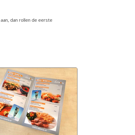
aan, dan rollen de eerste