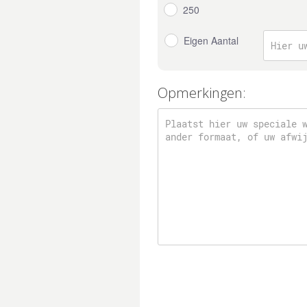
250
Eigen Aantal
Opmerkingen: